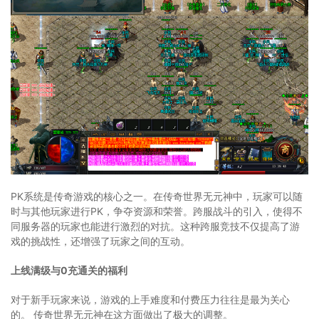
PK系统是传奇游戏的核心之一。在传奇世界无元神中，玩家可以随
时与其他玩家进行PK，争夺资源和荣誉。跨服战斗的引入，使得不
同服务器的玩家也能进行激烈的对抗。这种跨服竞技不仅提高了游
戏的挑战性，还增强了玩家之间的互动。
上线满级与0充通关的福利
对于新手玩家来说，游戏的上手难度和付费压力往往是最为关心
的。 传奇世界无元神在这方面做出了极大的调整。