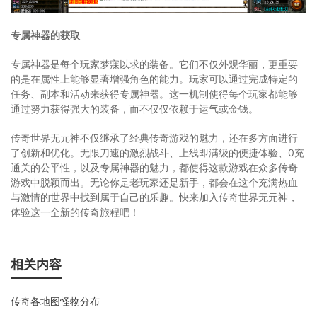
专属神器的获取
专属神器是每个玩家梦寐以求的装备。它们不仅外观华丽，更重要
的是在属性上能够显著增强角色的能力。玩家可以通过完成特定的
任务、副本和活动来获得专属神器。这一机制使得每个玩家都能够
通过努力获得强大的装备，而不仅仅依赖于运气或金钱。
传奇世界无元神不仅继承了经典传奇游戏的魅力，还在多方面进行
了创新和优化。无限刀速的激烈战斗、上线即满级的便捷体验、0充
通关的公平性，以及专属神器的魅力，都使得这款游戏在众多传奇
游戏中脱颖而出。无论你是老玩家还是新手，都会在这个充满热血
与激情的世界中找到属于自己的乐趣。快来加入传奇世界无元神，
体验这一全新的传奇旅程吧！
相关内容
传奇各地图怪物分布