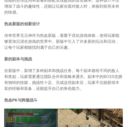
技能的合理运用和装备的搭配实现超高的攻击频率。这种设计不仅
增加了战斗的趣味性，还能让玩家在面对敌人时，体验到前所未有
的快感。
热血新版的创新设计
传奇世界无元神作为热血新版，着重于优化游戏体验，使得玩家能
够更加沉浸在游戏的世界中。新版中引入了许多新的玩法和活动，
让每个玩家都能找到属于自己的乐趣。
新的副本与挑战
在新版中，新增了多种副本和挑战任务。每个副本都有不同的敌人
和奖励，玩家需要通过团队合作和策略来通关。副本中的BOSS也拥
有独特的技能，挑战性十足。完成这些副本后，玩家不仅能获得丰
富的经验和装备，还能提升自己的角色能力。
热血PK与跨服战斗