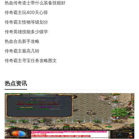
热血传奇道士带什么装备技能好
传奇霸主玩400天心得
传奇霸主怪物等级划分
传奇英雄技能多少级学
热血合击新手攻略
传奇霸主最高几转
传奇霸主寻宝任务攻略图文
热点资讯