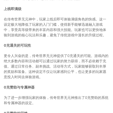
上线即满级
在传奇世界无元神中，玩家上线后即可体验满级角色的快感。这一
设定极大地降低了玩家的入门门槛，使得新手能够迅速融入游戏
中，享受高等级带来的丰富内容和强大技能。玩家也可以更快地体
验到游戏的核心玩法和乐趣，避免了传统游戏中漫长的升级过程。
0充通关的可玩性
更令人兴奋的是，传奇世界无元神提供了0充通关的可能。游戏内的
绝大多数内容和活动都可以通过玩家的努力获得，而不必依赖于充
值。通过日常任务、副本挑战、活动等方式，玩家能够获取到丰厚
的奖励和装备。这种设定不仅让玩家感到公平，也让更多的玩家愿
意投入时间去体验游戏。
0充赞助与专属神器
为了进一步增强玩家的体验，传奇世界无元神推出了0充赞助的系统
和专属神器的设定。