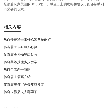
是很受玩家关注的BOSS之一。希望以上的攻略和建议，能够帮助到
有需要的玩家。
相关内容
热血传奇道士带什么装备技能好
传奇霸主玩400天心得
传奇霸主怪物等级划分
传奇英雄技能多少级学
热血合击新手攻略
传奇霸主最高几转
传奇霸主寻宝任务攻略图文
传奇世界屠夫去哪里了