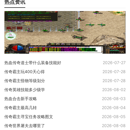
热点资讯
热血传奇道士带什么装备技能好
2026-07-27
传奇霸主玩400天心得
2026-07-28
传奇霸主怪物等级划分
2026-07-28
传奇英雄技能多少级学
2026-08-02
热血合击新手攻略
2026-08-03
传奇霸主最高几转
2026-08-04
传奇霸主寻宝任务攻略图文
2026-08-05
传奇世界屠夫去哪里了
2026-08-08