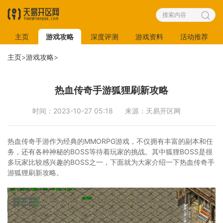
主页
游戏攻略
深度评测
游戏资料
活动推荐
主页
>
游戏攻略
>
热血传奇手游狐狸刷新攻略
时间：2023-10-27 05:18
来源：天易开区网
热血传奇手游作为经典的MMORPG游戏，不仅拥有丰富的副本和任
务，还有各种神秘的BOSS等待着玩家的挑战。其中狐狸BOSS是很
多玩家比较感兴趣的BOSS之一，下面就为大家介绍一下热血传奇手
游狐狸刷新攻略。