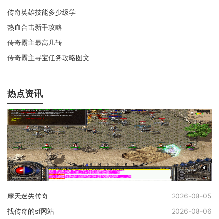
传奇英雄技能多少级学
热血合击新手攻略
传奇霸主最高几转
传奇霸主寻宝任务攻略图文
热点资讯
摩天迷失传奇
2026-08-05
找传奇的sf网站
2026-08-06