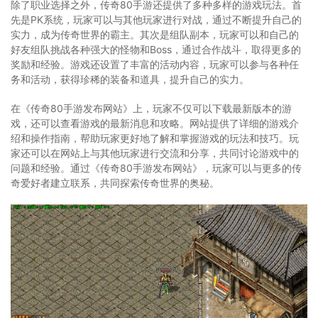
除了职业选择之外，传奇80手游还提供了多种多样的游戏玩法。首
先是PK系统，玩家可以与其他玩家进行对战，通过不断提升自己的
实力，成为传奇世界的霸主。其次是组队副本，玩家可以和自己的
好友组队挑战各种强大的怪物和Boss，通过合作战斗，取得更多的
奖励和经验。游戏还设置了丰富的活动内容，玩家可以参与各种任
务和活动，获得珍稀的装备和道具，提升自己的实力。
在《传奇80手游发布网站》上，玩家不仅可以下载最新版本的游
戏，还可以查看游戏的最新消息和攻略。网站提供了详细的游戏介
绍和操作指南，帮助玩家更好地了解和掌握游戏的玩法和技巧。玩
家还可以在网站上与其他玩家进行交流和分享，共同讨论游戏中的
问题和经验。通过《传奇80手游发布网站》，玩家可以与更多的传
奇爱好者建立联系，共同探索传奇世界的奥秘。