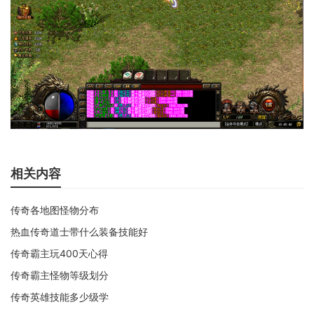
相关内容
传奇各地图怪物分布
热血传奇道士带什么装备技能好
传奇霸主玩400天心得
传奇霸主怪物等级划分
传奇英雄技能多少级学