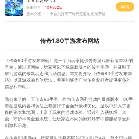
１８５乾坤合击
详情
开服时间：
10月/02日
版本介绍：
一个会员打天下纯元宝服地图免费进
传奇1.80手游发布网站
《传奇80手游发布网站》是一个为玩家提供传奇游戏最新版本80的
平台，通过该网站，玩家可以下载最新版本的传奇手游，并及时了
解到游戏的最新动态和活动信息。本文将介绍《传奇80手游发布网
站》以及游戏的具体玩法，希望能够为广大传奇爱好者提供更多的
信息和帮助。
我们来了解一下传奇80手游。作为传奇系列游戏的最新版本，80手
游在游戏内容和玩法上都进行了全面升级和优化。游戏中加入了更
多的副本和地图，丰富了玩家的游戏体验。通过引入锁妖塔、道
鼎、守护神等全新系统，让玩家在不同的游戏环节中都能够享受到
刺激和乐趣。
在传奇80手游中，玩家可以选择不同的职业进行游戏。每个职业都