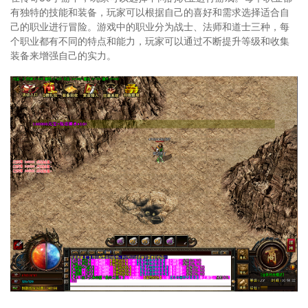
有独特的技能和装备，玩家可以根据自己的喜好和需求选择适合自
己的职业进行冒险。游戏中的职业分为战士、法师和道士三种，每
个职业都有不同的特点和能力，玩家可以通过不断提升等级和收集
装备来增强自己的实力。