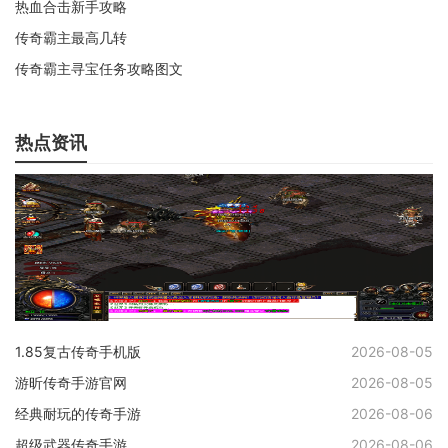
热血合击新手攻略
传奇霸主最高几转
传奇霸主寻宝任务攻略图文
热点资讯
1.85复古传奇手机版
2026-08-05
游昕传奇手游官网
2026-08-05
经典耐玩的传奇手游
2026-08-06
超级武器传奇手游
2026-08-06