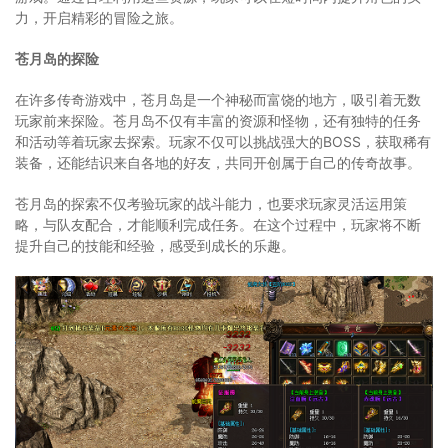
力，开启精彩的冒险之旅。
苍月岛的探险
在许多传奇游戏中，苍月岛是一个神秘而富饶的地方，吸引着无数
玩家前来探险。苍月岛不仅有丰富的资源和怪物，还有独特的任务
和活动等着玩家去探索。玩家不仅可以挑战强大的BOSS，获取稀有
装备，还能结识来自各地的好友，共同开创属于自己的传奇故事。
苍月岛的探索不仅考验玩家的战斗能力，也要求玩家灵活运用策
略，与队友配合，才能顺利完成任务。在这个过程中，玩家将不断
提升自己的技能和经验，感受到成长的乐趣。