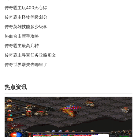
传奇霸主玩400天心得
传奇霸主怪物等级划分
传奇英雄技能多少级学
热血合击新手攻略
传奇霸主最高几转
传奇霸主寻宝任务攻略图文
传奇世界屠夫去哪里了
热点资讯