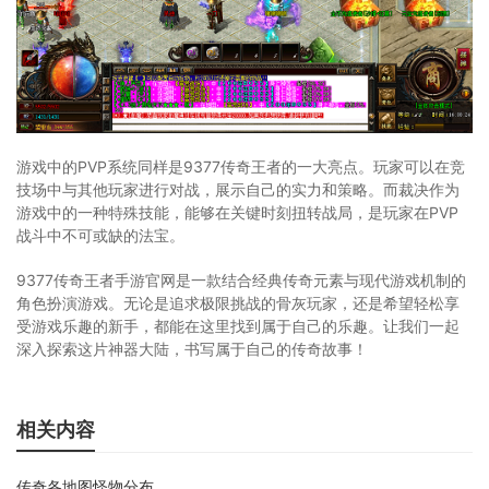
游戏中的PVP系统同样是9377传奇王者的一大亮点。玩家可以在竞
技场中与其他玩家进行对战，展示自己的实力和策略。而裁决作为
游戏中的一种特殊技能，能够在关键时刻扭转战局，是玩家在PVP
战斗中不可或缺的法宝。
9377传奇王者手游官网是一款结合经典传奇元素与现代游戏机制的
角色扮演游戏。无论是追求极限挑战的骨灰玩家，还是希望轻松享
受游戏乐趣的新手，都能在这里找到属于自己的乐趣。让我们一起
深入探索这片神器大陆，书写属于自己的传奇故事！
相关内容
传奇各地图怪物分布