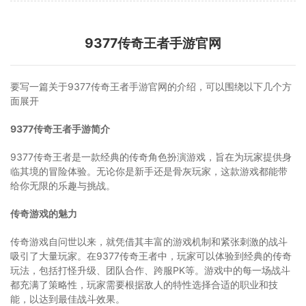
9377传奇王者手游官网
要写一篇关于9377传奇王者手游官网的介绍，可以围绕以下几个方
面展开
9377传奇王者手游简介
9377传奇王者是一款经典的传奇角色扮演游戏，旨在为玩家提供身
临其境的冒险体验。无论你是新手还是骨灰玩家，这款游戏都能带
给你无限的乐趣与挑战。
传奇游戏的魅力
传奇游戏自问世以来，就凭借其丰富的游戏机制和紧张刺激的战斗
吸引了大量玩家。在9377传奇王者中，玩家可以体验到经典的传奇
玩法，包括打怪升级、团队合作、跨服PK等。游戏中的每一场战斗
都充满了策略性，玩家需要根据敌人的特性选择合适的职业和技
能，以达到最佳战斗效果。