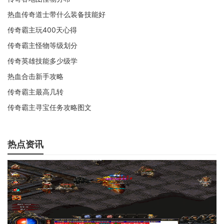
热血传奇道士带什么装备技能好
传奇霸主玩400天心得
传奇霸主怪物等级划分
传奇英雄技能多少级学
热血合击新手攻略
传奇霸主最高几转
传奇霸主寻宝任务攻略图文
热点资讯