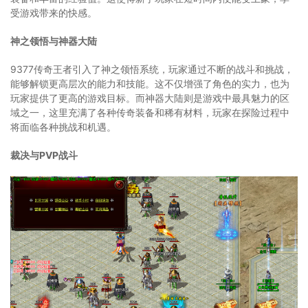
受游戏带来的快感。
神之领悟与神器大陆
9377传奇王者引入了神之领悟系统，玩家通过不断的战斗和挑战，
能够解锁更高层次的能力和技能。这不仅增强了角色的实力，也为
玩家提供了更高的游戏目标。而神器大陆则是游戏中最具魅力的区
域之一，这里充满了各种传奇装备和稀有材料，玩家在探险过程中
将面临各种挑战和机遇。
裁决与PVP战斗