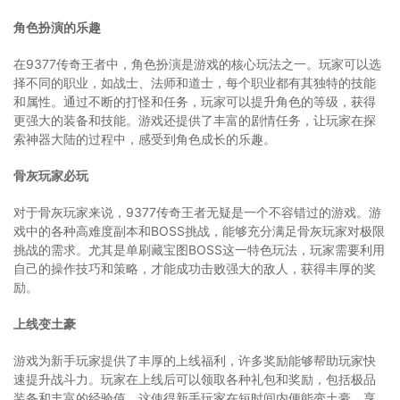
角色扮演的乐趣
在9377传奇王者中，角色扮演是游戏的核心玩法之一。玩家可以选
择不同的职业，如战士、法师和道士，每个职业都有其独特的技能
和属性。通过不断的打怪和任务，玩家可以提升角色的等级，获得
更强大的装备和技能。游戏还提供了丰富的剧情任务，让玩家在探
索神器大陆的过程中，感受到角色成长的乐趣。
骨灰玩家必玩
对于骨灰玩家来说，9377传奇王者无疑是一个不容错过的游戏。游
戏中的各种高难度副本和BOSS挑战，能够充分满足骨灰玩家对极限
挑战的需求。尤其是单刷藏宝图BOSS这一特色玩法，玩家需要利用
自己的操作技巧和策略，才能成功击败强大的敌人，获得丰厚的奖
励。
上线变土豪
游戏为新手玩家提供了丰厚的上线福利，许多奖励能够帮助玩家快
速提升战斗力。玩家在上线后可以领取各种礼包和奖励，包括极品
装备和丰富的经验值。这使得新手玩家在短时间内便能变土豪，享