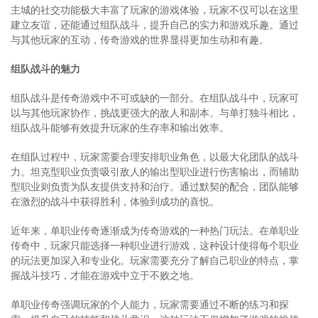
主城的社交功能极大丰富了玩家的游戏体验，玩家不仅可以在这里
建立友谊，还能通过组队战斗，提升自己的实力和游戏乐趣。通过
与其他玩家的互动，传奇游戏的世界显得更加生动和有趣。
组队战斗的魅力
组队战斗是传奇游戏中不可或缺的一部分。在组队战斗中，玩家可
以与其他玩家协作，挑战更强大的敌人和副本。与单打独斗相比，
组队战斗能够有效提升玩家的生存率和输出效率。
在组队过程中，玩家需要合理安排职业角色，以最大化团队的战斗
力。坦克型职业负责吸引敌人的输出型职业进行伤害输出，而辅助
型职业则负责为队友提供支持和治疗。通过默契的配合，团队能够
在激烈的战斗中获得胜利，体验到成功的喜悦。
近年来，单职业传奇逐渐成为传奇游戏的一种热门玩法。在单职业
传奇中，玩家只能选择一种职业进行游戏，这种设计使得每个职业
的玩法更加深入和专业化。玩家需要充分了解自己职业的特点，掌
握战斗技巧，才能在游戏中立于不败之地。
单职业传奇强调玩家的个人能力，玩家需要通过不断的练习和探