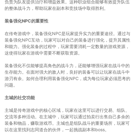
负责为队友提供治疗和增益效果。这种职业组合能够有效提升队伍
的整体战斗力，帮助玩家在副本和竞技场中取得胜利。
装备强化NPC的重要性
在传奇游戏中，装备强化NPC是玩家提升实力的重要途径。通过与
装备强化NPC互动，玩家可以对自己的装备进行强化，提升其属性
和能力。强化装备的过程中，玩家需要消耗一定数量的游戏资源，
这使得玩家在游戏中需要不断获取资源。
装备强化不仅能够提高角色的战斗力，还能够增强玩家在战斗中的
生存能力。在面对强大的敌人时，良好的装备可以让玩家在战斗中
游刃有余。如何合理利用装备强化NPC，成为每位玩家必须思考的
问题。
主城的社交功能
主城是传奇游戏中的核心区域，玩家在这里可以进行交易、组队、
交流等多种活动。在主城中，玩家可以通过拍卖行出售自己多余的
装备和物品，赚取游戏币。主城也是组队战斗的重要场所，玩家可
以在这里找到志同道合的伙伴，一起挑战副本和boss。