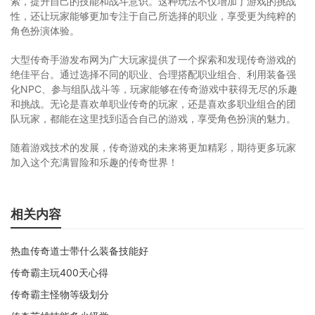
索，提升自己的技能和战斗意识。这种玩法不仅增加了游戏的挑战
性，还让玩家能够更加专注于自己所选择的职业，享受更为纯粹的
角色扮演体验。
大型传奇手游发布网为广大玩家提供了一个探索和发现传奇游戏的
绝佳平台。通过选择不同的职业、合理搭配职业组合、利用装备强
化NPC、参与组队战斗等，玩家能够在传奇游戏中获得无尽的乐趣
和挑战。无论是喜欢单职业传奇的玩家，还是喜欢多职业组合的团
队玩家，都能在这里找到适合自己的游戏，享受角色扮演的魅力。
随着游戏技术的发展，传奇游戏的未来将更加精彩，期待更多玩家
加入这个充满冒险和乐趣的传奇世界！
相关内容
热血传奇道士带什么装备技能好
传奇霸主玩400天心得
传奇霸主怪物等级划分