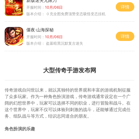
新版迷失无限刀
详情
开服时间：
10月/06日
版本介绍：
０充全图免费顶赞变态吸怪变态挂机
僵夜·山海探秘
详情
开服时间：
10月/06日
版本介绍：
盗墓暗黑沉默复古迷失
大型传奇手游发布网
传奇游戏自问世以来，就以其独特的世界观和丰富的游戏机制征服
了众多玩家。作为一种角色扮演游戏，传奇游戏通常设定在一个广
阔的幻想世界中，玩家可以选择不同的职业，进行冒险和战斗。在
这个世界中，玩家不仅可以体验到刺激的战斗，还能够通过完成任
务、组队战斗等方式，结识志同道合的朋友。
角色扮演的乐趣