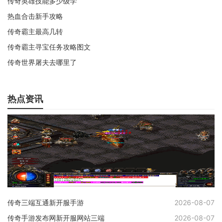
传奇英雄技能多少级学
热血合击新手攻略
传奇霸主最高几转
传奇霸主寻宝任务攻略图文
传奇世界屠夫去哪里了
热点资讯
传奇三端互通新开服手游
2026-08-07
传奇手游发布网新开服网站三端
2026-08-07